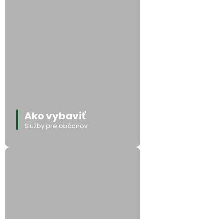
Ako vybaviť
Služby pre občanov