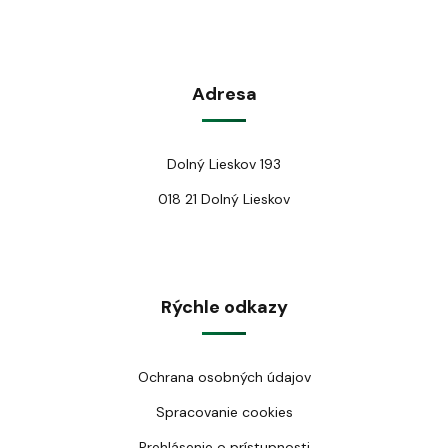
Adresa
Dolný Lieskov 193
018 21 Dolný Lieskov
Rýchle odkazy
Ochrana osobných údajov
Spracovanie cookies
Prehlásenie o prístupnosti