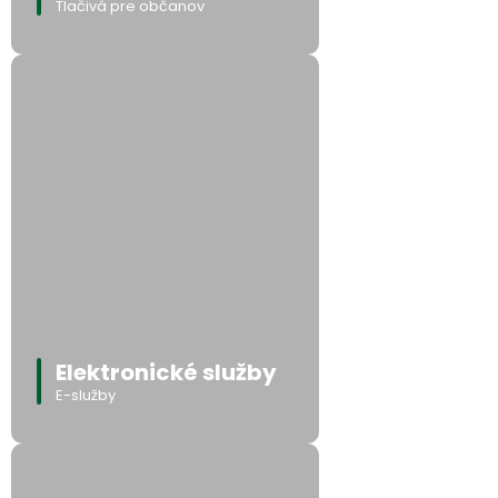
Tlačivá pre občanov
Elektronické služby
E-služby