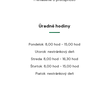
Úradné hodiny
Pondelok: 8,00 hod - 15,00 hod
Utorok: nestránkový deň
Streda: 8,00 hod - 16,30 hod
Štvrtok: 8,00 hod - 15,00 hod
Piatok: nestránkový deň